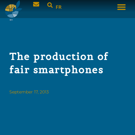
FR
The production of
fair smartphones
September 17, 2013