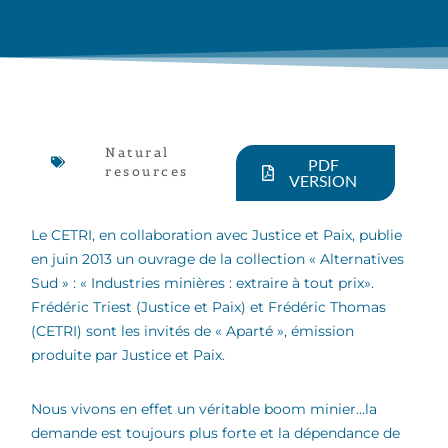
Natural
PDF
resources
VERSION
Le CETRI, en collaboration avec Justice et Paix, publie
en juin 2013 un ouvrage de la collection « Alternatives
Sud » : « Industries minières : extraire à tout prix».
Frédéric Triest (Justice et Paix) et Frédéric Thomas
(CETRI) sont les invités de « Aparté », émission
produite par Justice et Paix.
Nous vivons en effet un véritable boom minier…la
demande est toujours plus forte et la dépendance de