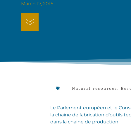
March 17, 2015
Natural resources
,
Eur
Le Parlement européen et le Conseil
la chaîne de fabrication d’outils te
dans la chaine de production.