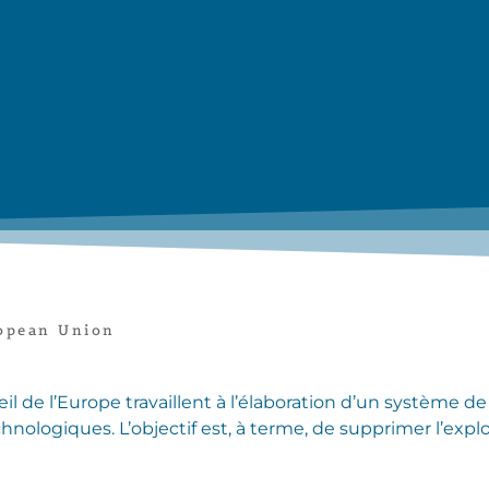
opean Union
 de l’Europe travaillent à l’élaboration d’un système de 
chnologiques. L’objectif est, à terme, de supprimer l’expl