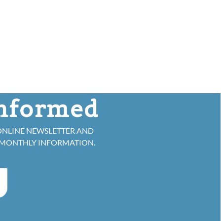
informed
ONLINE NEWSLETTER AND
 MONTHLY INFORMATION.