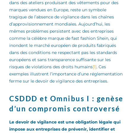
dans des ateliers produisant des vêtements pour des
marques vendues en Europe, reste un symbole
tragique de l’absence de vigilance dans les chaînes
d’approvisionnement mondiales. Aujourd’hui, les
mêmes problèmes persistent avec des entreprises
comme la célèbre marque de fast fashion Shein, qui
inondent le marché européen de produits fabriqués
dans des conditions ne respectant pas les standards
européens et sans transparence suffisante sur les
risques de violations des droits humains
[1]
. Ces
exemples illustrent l’importance d’une réglementation
ferme sur le devoir de vigilance des entreprises.
CSDDD et Omnibus I : genèse
d’un compromis controversé
Le devoir de vigilance est une
obligation légale qui
impose aux entreprises de prévenir, identifier et