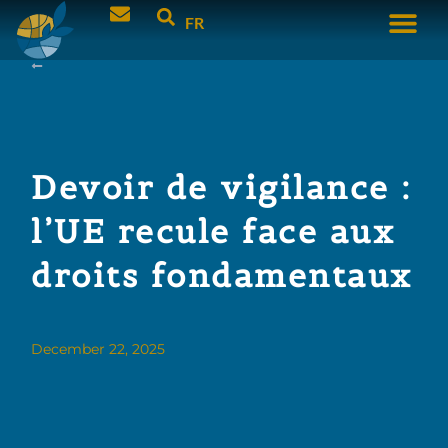
FR
Devoir de vigilance :
l’UE recule face aux
droits fondamentaux
December 22, 2025