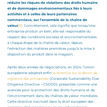
réduire les risques de violations des droits humains
et de dommages environnementaux liés à leurs
activités et à celles de leurs partenaires
commerciaux, sur l’ensemble de la chaîne de
valeur
[2]
. Concrètement, cela signifie que lorsqu’une
entreprise produit un bien, elle est responsable du
respect des conditions sociales et environnementales
à chaque étape de la chaîne de valeur, depuis
l’extraction des matières premières jusqu’à la mise à
disposition du produit dans le magasin.
Après deux années de négociations, en 2024, l’Union
européenne adoptait enfin
la directive sur le devoir de
vigilance des entreprises
(Corporate Sustainability Due
Diligence Directive – CSDDD), présentée comme une
avancée pour la protection des droits humains et de
l’environnement dans les chaînes de valeur mondiales.
Cette directive inscrivait dans le droit européen des