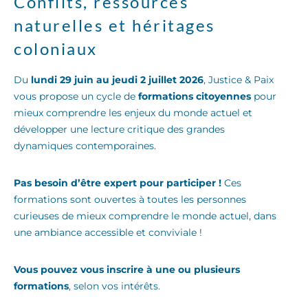
Conflits, ressources
naturelles et héritages
coloniaux
Du
lundi 29 juin au jeudi 2 juillet 2026
, Justice & Paix
vous propose un cycle de
formations citoyennes
pour
mieux comprendre les enjeux du monde actuel et
développer une lecture critique des grandes
dynamiques contemporaines.
Pas besoin d’être expert pour participer !
Ces
formations sont ouvertes à toutes les personnes
curieuses de mieux comprendre le monde actuel, dans
une ambiance accessible et conviviale !
Vous pouvez vous inscrire à une ou plusieurs
formations
, selon vos intérêts.