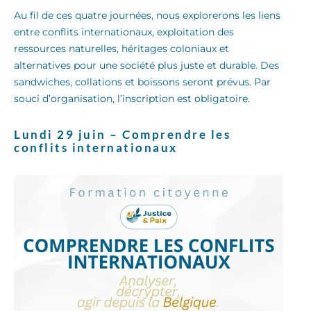
Au fil de ces quatre journées, nous explorerons les liens
entre conflits internationaux, exploitation des
ressources naturelles, héritages coloniaux et
alternatives pour une société plus juste et durable. Des
sandwiches, collations et boissons seront prévus. Par
souci d’organisation, l’inscription est obligatoire.
Lundi 29 juin – Comprendre les
conflits internationaux