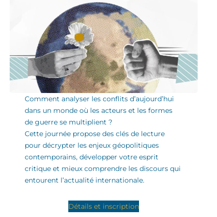
Comment analyser les conflits d’aujourd’hui
dans un monde où les acteurs et les formes
de guerre se multiplient ?
Cette journée propose des clés de lecture
pour décrypter les enjeux géopolitiques
contemporains, développer votre esprit
critique et mieux comprendre les discours qui
entourent l’actualité internationale.
Détails et inscription