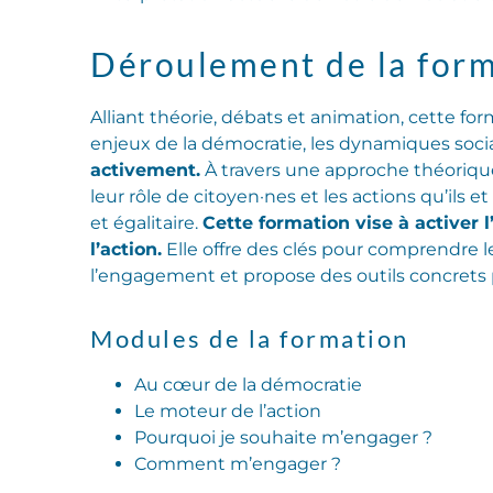
Déroulement de la form
Alliant théorie, débats et animation, cette 
enjeux de la démocratie, les dynamiques soci
activement.
À travers une approche théorique e
leur rôle de citoyen·nes et les actions qu’ils
et égalitaire.
Cette formation vise à activer
l’action.
Elle offre des clés pour comprendre 
l’engagement et propose des outils concrets 
Modules de la formation
Au cœur de la démocratie
Le moteur de l’action
Pourquoi je souhaite m’engager ?
Comment m’engager ?