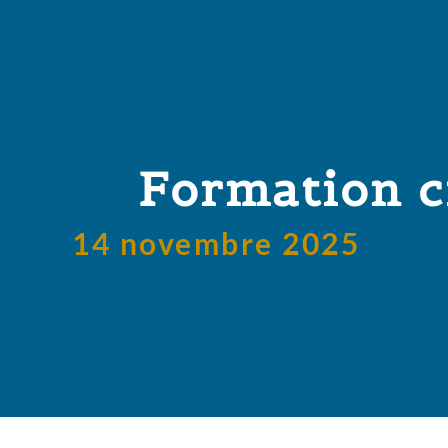
Formation c
14 novembre 2025