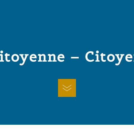
itoyenne – Citoye