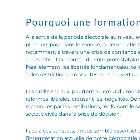
Pourquoi une formation 
À la sortie de la période électorale au niveau 
plusieurs pays dans le monde, la démocratie b
notamment à travers une crise de confiance en
croissante et la montée du vote protestataire 
Parallèlement, les libertés fondamentales, tell
à des restrictions croissantes sous couvert de
Les droits sociaux, pourtant au cœur du modèle
réformes libérales, creusant les inégalités. D
reconnues par les institutions, renforçant le
société civile dans la prise de décision.
Face à ces constats, il nous semble essentie
l’interprétation actuelle de notre démocratie