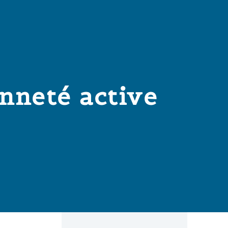
nneté active