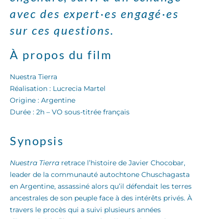
avec des expert·es engagé·es
sur ces questions.
À propos du film
Nuestra Tierra
Réalisation : Lucrecia Martel
Origine : Argentine
Durée : 2h – VO sous-titrée français
Synopsis
Nuestra Tierra
retrace l’histoire de Javier Chocobar,
leader de la communauté autochtone Chuschagasta
en Argentine, assassiné alors qu’il défendait les terres
ancestrales de son peuple face à des intérêts privés. À
travers le procès qui a suivi plusieurs années