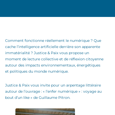
Comment fonctionne réellement le numérique ? Que
cache l’intelligence artificielle derrière son apparente
immatérialité ? Justice & Paix vous propose un
moment de lecture collective et de réflexion citoyenne
autour des impacts environnementaux, énergétiques
et politiques du monde numérique.
Justice & Paix vous invite pour un arpentage littéraire
autour de l’ouvrage : « l’enfer numérique » : voyage au
bout d’un like » de Guillaume Pitron.