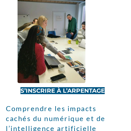
S’INSCRIRE À L’ARPENTAGE
Comprendre les impacts
cachés du numérique et de
l’intelligence artificielle