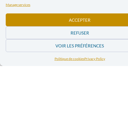
Manage services
ACCEPTER
REFUSER
VOIR LES PRÉFÉRENCES
Politique de cookies
Privacy Policy