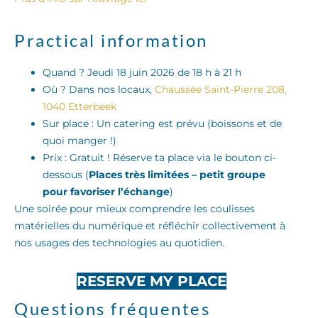
Practical information
Quand ? Jeudi 18 juin 2026 de 18 h à 21 h
Où ? Dans nos locaux,
Chaussée Saint-Pierre 208,
1040 Etterbeek
Sur place : Un catering est prévu (boissons et de
quoi manger !)
Prix : Gratuit ! Réserve ta place via le bouton ci-
dessous (
Places très limitées – petit groupe
pour favoriser l’échange
)
Une soirée pour mieux comprendre les coulisses
matérielles du numérique et réfléchir collectivement à
nos usages des technologies au quotidien.
RESERVE MY PLACE
Questions fréquentes