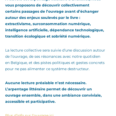
vous proposons de découvrir collectivement
certains passages de l’ouvrage avant d’échanger
autour des enjeux soulevés par le livre :
extractivisme, surconsommation numérique,
intelligence artificielle, dépendance technologique,
transition écologique et sobriété numérique.
La lecture collective sera suivie d’une discussion autour
de l’ouvrage, de ses résonances avec notre quotidien
en Belgique, et des pistes politiques et gestes concrets
pour ne pas alimenter ce système destructeur.
Aucune lecture préalable n’est nécessaire.
L’arpentage littéraire permet de découvrir un
ouvrage ensemble, dans une ambiance conviviale,
accessible et participative.
Plus d’info sur l’ouvrage ici