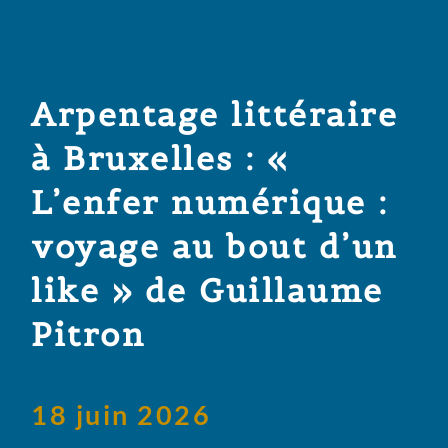
Arpentage littéraire
à Bruxelles : «
L’enfer numérique :
voyage au bout d’un
like » de Guillaume
Pitron
18 juin 2026