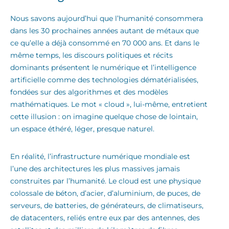
Nous savons aujourd’hui que l’humanité consommera
dans les 30 prochaines années autant de métaux que
ce qu’elle a déjà consommé en 70 000 ans. Et dans le
même temps, les discours politiques et récits
dominants présentent le numérique et l’intelligence
artificielle comme des technologies dématérialisées,
fondées sur des algorithmes et des modèles
mathématiques. Le mot « cloud », lui-même, entretient
cette illusion : on imagine quelque chose de lointain,
un espace éthéré, léger, presque naturel.
En réalité, l’infrastructure numérique mondiale est
l’une des architectures les plus massives jamais
construites par l’humanité. Le cloud est une physique
colossale de béton, d’acier, d’aluminium, de puces, de
serveurs, de batteries, de générateurs, de climatiseurs,
de datacenters, reliés entre eux par des antennes, des