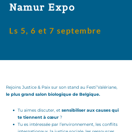
Namur Expo
Ls 5, 6 et 7 septembre
Rejoins Justice & Paix sur son stand au Festi’Valériane,
le plus grand salon biologique de Belgique.
Tu aimes discuter, et
sensibiliser aux causes qui
te tiennent à cœur
?
Tu es intéressée par l’environnement, les conflits
internationaux, la justice sociale, les ressources