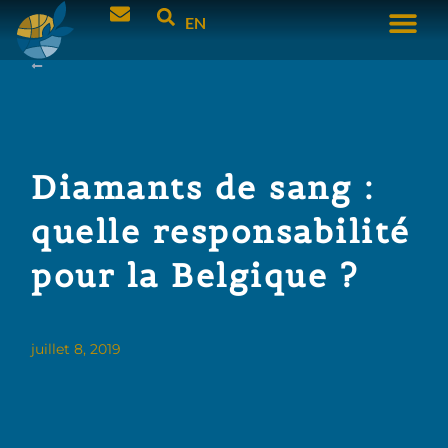
EN
Diamants de sang :
quelle responsabilité
pour la Belgique ?
juillet 8, 2019