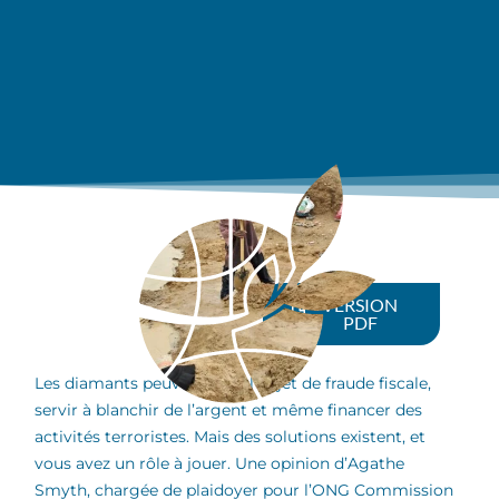
VERSION
PDF
Les diamants peuvent faire l’objet de fraude fiscale,
servir à blanchir de l’argent et même financer des
activités terroristes. Mais des solutions existent, et
vous avez un rôle à jouer. Une opinion d’Agathe
Smyth, chargée de plaidoyer pour l’ONG Commission