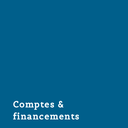
Comptes &
financements