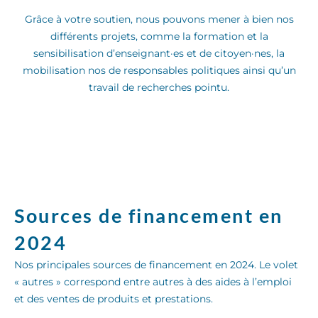
Grâce à votre soutien, nous pouvons mener à bien nos
différents projets, comme la formation et la
sensibilisation d’enseignant·es et de citoyen·nes, la
mobilisation nos de responsables politiques ainsi qu’un
travail de recherches pointu.
Sources de financement en
2024
Nos principales sources de financement en 2024. Le volet
« autres » correspond entre autres à des aides à l’emploi
et des ventes de produits et prestations.