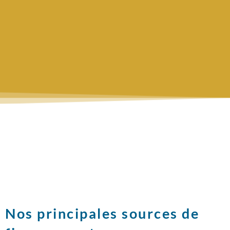
Nos principales sources de