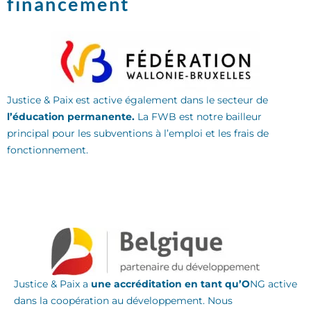
financement
Justice & Paix
est active également dans le secteur de
l’éducation permanente.
La FWB est notre bailleur
principal pour les subventions à l’emploi et les frais de
fonctionnement.
Justice & Paix a
une accréditation
en tant qu’O
NG active
dans la coopération au développement
. Nous