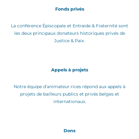
Fonds privés
La conférence Épiscopale et Entraide &
Fraternité
sont
les
deux
principaux donateurs
historique
s privés de
Justice & Paix.
Appels à projets
Notre équipe d’animateur·rices répond aux appels à
projets de bailleurs publics et privés belges et
internationaux.
Dons