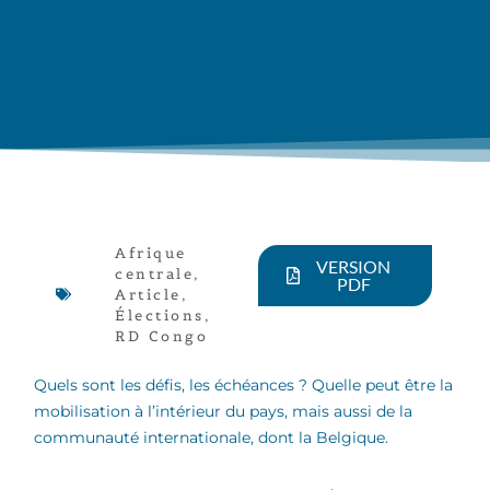
Afrique
VERSION
centrale
,
PDF
Article
,
Élections
,
RD Congo
Quels sont les défis, les échéances ? Quelle peut être la
mobilisation à l’intérieur du pays, mais aussi de la
communauté internationale, dont la Belgique.