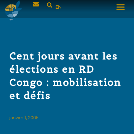
EN
Cent jours avant les
élections en RD
Congo : mobilisation
et défis
janvier 1, 2006