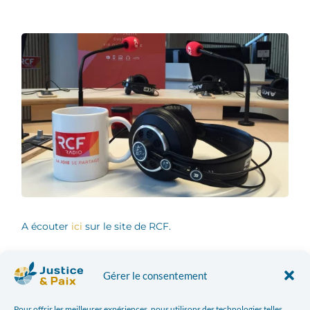
A écouter
ici
sur le site de RCF.
Gérer le consentement
Pour offrir les meilleures expériences, nous utilisons des technologies telles