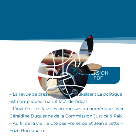
VERSION
PDF
– La revue de presse d’Eric de Beukelaer : La politique
est compliquée mais il faut de l’idéal
– L’invitée : Les fausses promesses du numérique, avec
Géraldine Duquenne de la Commission Justice & Paix
– Au fil de la vie : la Cté des Frères de St Jean à Jette –
Enzo Bordonaro