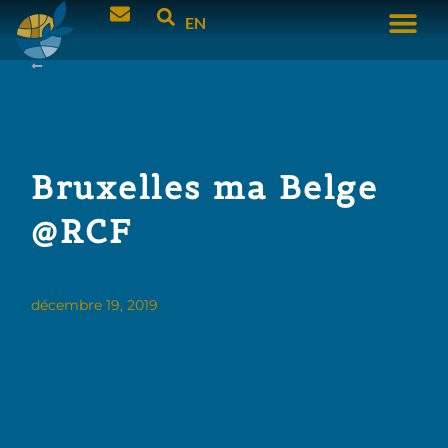
EN
Bruxelles ma Belge
@RCF
décembre 19, 2019