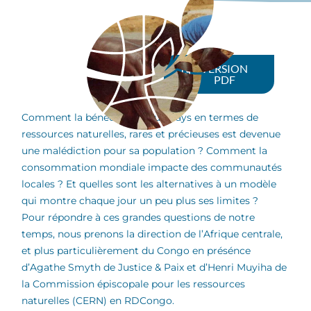
VERSION
PDF
Comment la bénédiction d’un pays en termes de
ressources naturelles, rares et précieuses est devenue
une malédiction pour sa population ? Comment la
consommation mondiale impacte des communautés
locales ? Et quelles sont les alternatives à un modèle
qui montre chaque jour un peu plus ses limites ?
Pour répondre à ces grandes questions de notre
temps, nous prenons la direction de l’Afrique centrale,
et plus particulièrement du Congo en présénce
d’Agathe Smyth de Justice & Paix et d’Henri Muyiha de
la Commission épiscopale pour les ressources
naturelles (CERN) en RDCongo.