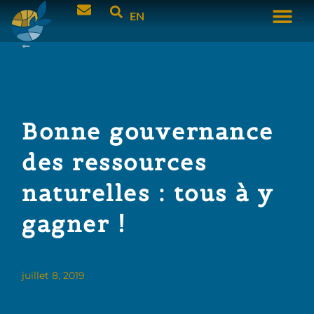
EN
Bonne gouvernance
des ressources
naturelles : tous à y
gagner !
juillet 8, 2019