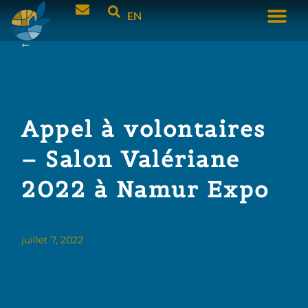
EN
Appel à volontaires
– Salon Valériane
2022 à Namur Expo
juillet 7, 2022