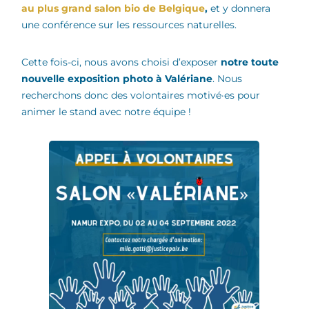
au plus grand salon bio de Belgique
,
et y donnera
une conférence sur les ressources naturelles.
Cette fois-ci, nous avons choisi d’exposer
notre toute
nouvelle exposition photo à Valériane
. Nous
recherchons donc des volontaires motivé·es pour
animer le stand avec notre équipe !