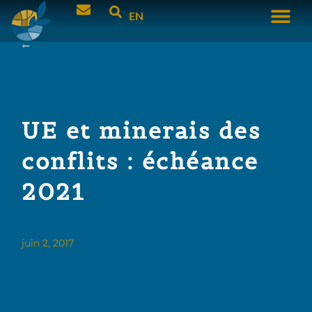
EN
UE et minerais des
conflits : échéance
2021
juin 2, 2017