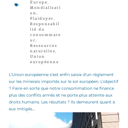
Europe
,
Mondialisati
on
,
Plaidoyer
,
Responsabil
ité du
consommate
ur
,
Ressources
naturelles
,
Union
européenne
L’Union européenne s’est enfin saisie d’un règlement
sur les minerais importés sur le sol européen. L’objectif
? Faire en sorte que notre consommation ne finance
plus des conflits armés et ne porte plus atteinte aux
droits humains. Les résultats ? Ils demeurent quant à
eux mitigés…