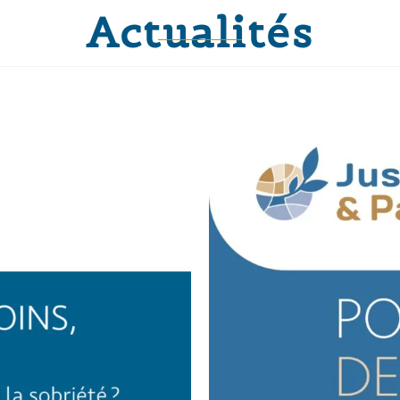
Actualités