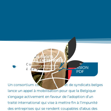
Communiqu
VERSION
é de presse
PDF
Un consortium composé d’ONG et de syndicats belges
lance un appel à mobilisation pour que la Belgique
s’engage activement en faveur de l’adoption d’un
traité international qui vise à mettre fin à l’impunité
des entreprises qui se rendent coupables d’abus des