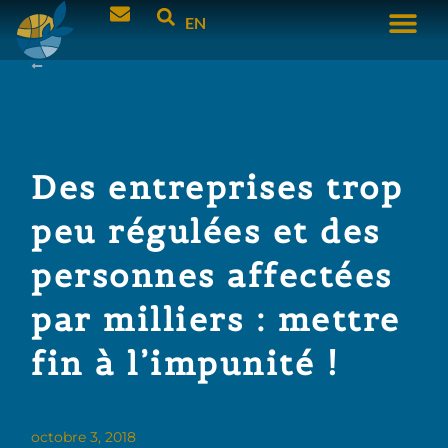
EN
Des entreprises trop
peu régulées et des
personnes affectées
par milliers : mettre
fin à l’impunité !
octobre 3, 2018