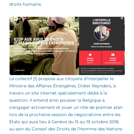
droits humains.
Le collectif [1] propose aux citoyens d’interpeller le
Ministre des Affaires Étrangères, Didier Reynders, à
travers un site internet spécialement dédié à la
question. Il entend ainsi pousser la Belgique à
s’engager activement et jouer un rôle de premier plan
lors de la prochaine session de négociations entre les
États qui aura lieu à Genève du 15 au 19 octobre 2018,
au sein du Conseil des Droits de l’Homme des Nations