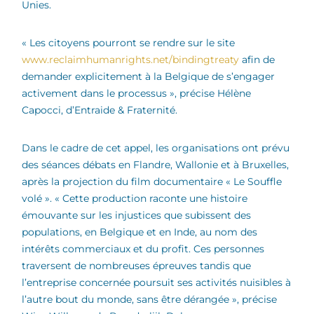
Unies.
« Les citoyens pourront se rendre sur le site
www.reclaimhumanrights.net/bindingtreaty
afin de
demander explicitement à la Belgique de s’engager
activement dans le processus », précise Hélène
Capocci, d’Entraide & Fraternité.
Dans le cadre de cet appel, les organisations ont prévu
des séances débats en Flandre, Wallonie et à Bruxelles,
après la projection du film documentaire « Le Souffle
volé ». « Cette production raconte une histoire
émouvante sur les injustices que subissent des
populations, en Belgique et en Inde, au nom des
intérêts commerciaux et du profit. Ces personnes
traversent de nombreuses épreuves tandis que
l’entreprise concernée poursuit ses activités nuisibles à
l’autre bout du monde, sans être dérangée », précise