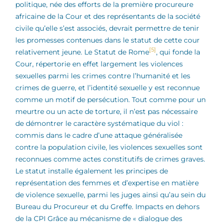
politique, née des efforts de la première procureure
africaine de la Cour et des représentants de la société
civile qu’elle s’est associés, devrait permettre de tenir
les promesses contenues dans le statut de cette cour
[5]
relativement jeune. Le Statut de Rome
, qui fonde la
Cour, répertorie en effet largement les violences
sexuelles parmi les crimes contre l’humanité et les
crimes de guerre, et l’identité sexuelle y est reconnue
comme un motif de persécution. Tout comme pour un
meurtre ou un acte de torture, il n’est pas nécessaire
de démontrer le caractère systématique du viol :
commis dans le cadre d’une attaque généralisée
contre la population civile, les violences sexuelles sont
reconnues comme actes constitutifs de crimes graves.
Le statut installe également les principes de
représentation des femmes et d’expertise en matière
de violence sexuelle, parmi les juges ainsi qu’au sein du
Bureau du Procureur et du Greffe.
Impacts en dehors
de la CPI Grâce au mécanisme de « dialogue des