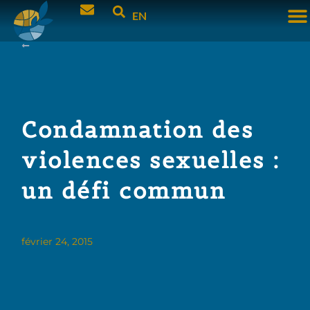
EN
Condamnation des
violences sexuelles :
un défi commun
février 24, 2015