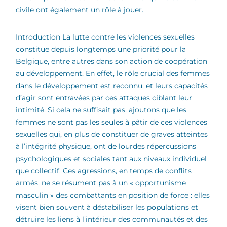
civile ont également un rôle à jouer.
Introduction La lutte contre les violences sexuelles
constitue depuis longtemps une priorité pour la
Belgique, entre autres dans son action de coopération
au développement. En effet, le rôle crucial des femmes
dans le développement est reconnu, et leurs capacités
d’agir sont entravées par ces attaques ciblant leur
intimité. Si cela ne suffisait pas, ajoutons que les
femmes ne sont pas les seules à pâtir de ces violences
sexuelles qui, en plus de constituer de graves atteintes
à l’intégrité physique, ont de lourdes répercussions
psychologiques et sociales tant aux niveaux individuel
que collectif. Ces agressions, en temps de conflits
armés, ne se résument pas à un « opportunisme
masculin » des combattants en position de force : elles
visent bien souvent à déstabiliser les populations et
détruire les liens à l’intérieur des communautés et des