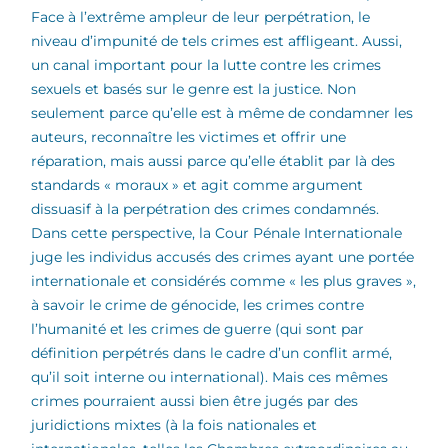
Face à l’extrême ampleur de leur perpétration, le
niveau d’impunité de tels crimes est affligeant. Aussi,
un canal important pour la lutte contre les crimes
sexuels et basés sur le genre est la justice. Non
seulement parce qu’elle est à même de condamner les
auteurs, reconnaître les victimes et offrir une
réparation, mais aussi parce qu’elle établit par là des
standards « moraux » et agit comme argument
dissuasif à la perpétration des crimes condamnés.
Dans cette perspective, la Cour Pénale Internationale
juge les individus accusés des crimes ayant une portée
internationale et considérés comme « les plus graves »,
à savoir le crime de génocide, les crimes contre
l’humanité et les crimes de guerre (qui sont par
définition perpétrés dans le cadre d’un conflit armé,
qu’il soit interne ou international). Mais ces mêmes
crimes pourraient aussi bien être jugés par des
juridictions mixtes (à la fois nationales et