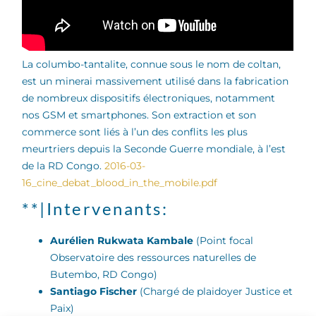
La columbo-tantalite, connue sous le nom de coltan,
est un minerai massivement utilisé dans la fabrication
de nombreux dispositifs électroniques, notamment
nos GSM et smartphones. Son extraction et son
commerce sont liés à l’un des conflits les plus
meurtriers depuis la Seconde Guerre mondiale, à l’est
de la RD Congo.
2016-03-
16_cine_debat_blood_in_the_mobile.pdf
**|Intervenants:
Aurélien Rukwata Kambale
(Point focal
Observatoire des ressources naturelles de
Butembo, RD Congo)
Santiago Fischer
(Chargé de plaidoyer Justice et
Paix)