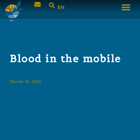
EN
Blood in the mobile
février 16, 2016