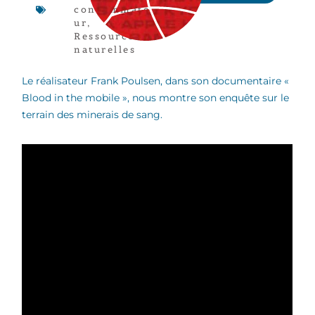
consommate
ur
,
Ressources
naturelles
Le réalisateur Frank Poulsen, dans son documentaire «
Blood in the mobile », nous montre son enquête sur le
terrain des minerais de sang.