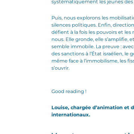
systématiquement les jeunes des
Puis, nous explorons les mobilisatio
silences politiques. Enfin, directi
défient à la fois les pouvoirs et les
nous. Elle gronde, elle s’amplifie, e
semble immobile. La preuve : avec
des sanctions à l’État israélien, 
même face à l’immobilisme, les fiss
s’ouvrir.
Good reading !
Louise, chargée d’animation et d
internationaux.