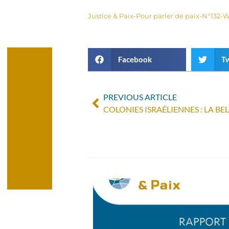
Justice & Paix-Pour parler de paix-N°132
Facebook
Tw
PREVIOUS ARTICLE