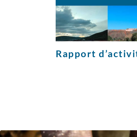
Rapport d’activ