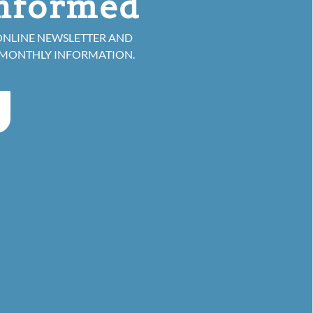
informed
ONLINE NEWSLETTER AND
 MONTHLY INFORMATION.