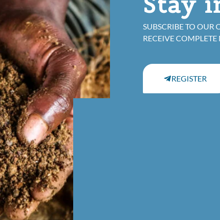
Stay 
SUBSCRIBE TO OUR 
RECEIVE COMPLETE
REGISTER