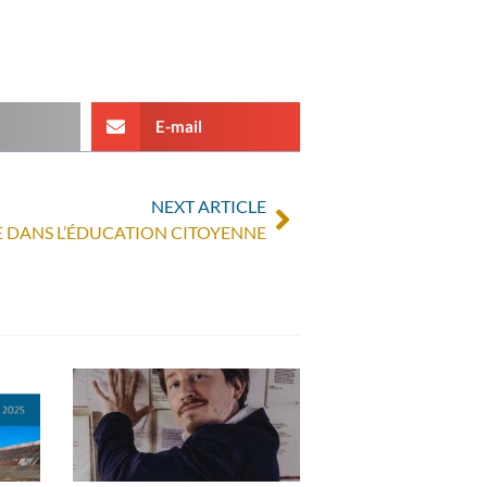
E-mail
NEXT ARTICLE
LE DANS L’ÉDUCATION CITOYENNE