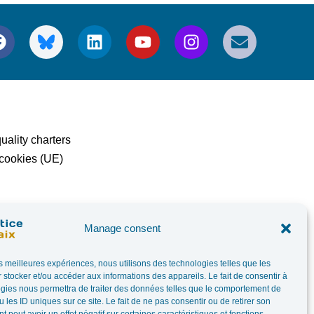
uality charters
 cookies (UE)
Manage consent
les meilleures expériences, nous utilisons des technologies telles que les
 stocker et/ou accéder aux informations des appareils. Le fait de consentir à
gies nous permettra de traiter des données telles que le comportement de
 les ID uniques sur ce site. Le fait de ne pas consentir ou de retirer son