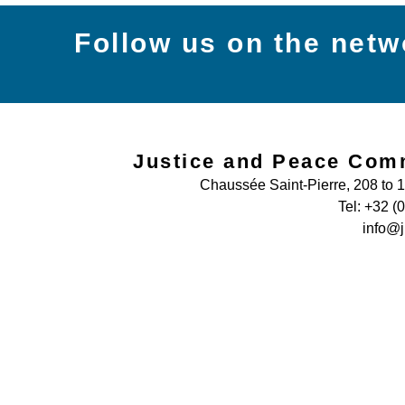
Follow us on the netw
Justice and Peace Com
Chaussée Saint-Pierre, 208 to 
Tel: +32 (
info@j