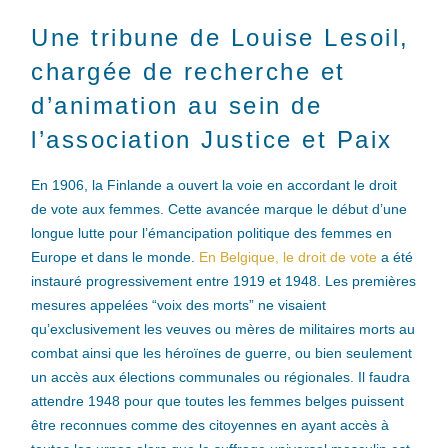
Une tribune de Louise Lesoil,
chargée de recherche et
d’animation au sein de
l’association Justice et Paix
En 1906, la Finlande a ouvert la voie en accordant le droit
de vote aux femmes. Cette avancée marque le début d’une
longue lutte pour l’émancipation politique des femmes en
Europe et dans le monde.
En Belgique, le droit de vote
a été
instauré progressivement entre 1919 et 1948. Les premières
mesures appelées “voix des morts” ne visaient
qu’exclusivement les veuves ou mères de militaires morts au
combat ainsi que les héroïnes de guerre, ou bien seulement
un accès aux élections communales ou régionales. Il faudra
attendre 1948 pour que toutes les femmes belges puissent
être reconnues comme des citoyennes en ayant accès à