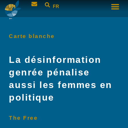
FR
Carte blanche
La désinformation
genrée pénalise
aussi les femmes en
politique
The Free