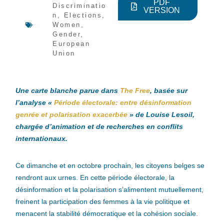
PDF
Discriminatio
VERSION
n
,
Elections
,
Women
,
Gender
,
European
Union
Une carte blanche parue dans
The Free
, basée sur
l’analyse «
Période électorale: entre désinformation
genrée et polarisation exacerbée
» de Louise Lesoil,
chargée d’animation et de recherches en conflits
internationaux.
Ce dimanche et en octobre prochain, les citoyens belges se
rendront aux urnes. En cette période électorale, la
désinformation et la polarisation s’alimentent mutuellement,
freinent la participation des femmes à la vie politique et
menacent la stabilité démocratique et la cohésion sociale.