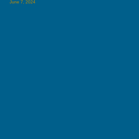
June 7, 2024