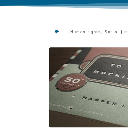
Human rights
,
Social jus