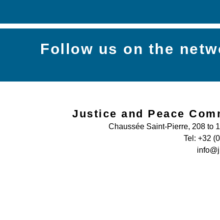
Follow us on the netw
Justice and Peace Com
Chaussée Saint-Pierre, 208 to 
Tel: +32 (
info@j