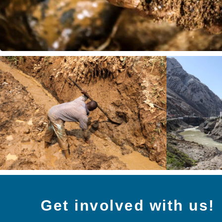
Get involved with us!