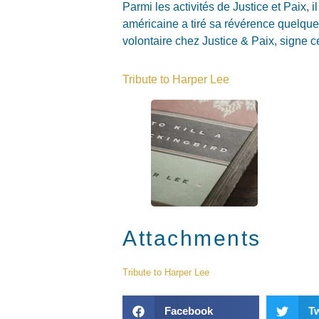
Parmi les activités de Justice et Paix, 
américaine a tiré sa révérence quelque
volontaire chez Justice & Paix, signe c
Tribute to Harper Lee
Attachments
Tribute to Harper Lee
Facebook
Tw