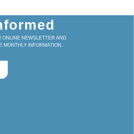
informed
R ONLINE NEWSLETTER AND
E MONTHLY INFORMATION.