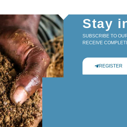
Stay 
SUBSCRIBE TO OU
RECEIVE COMPLET
REGISTER