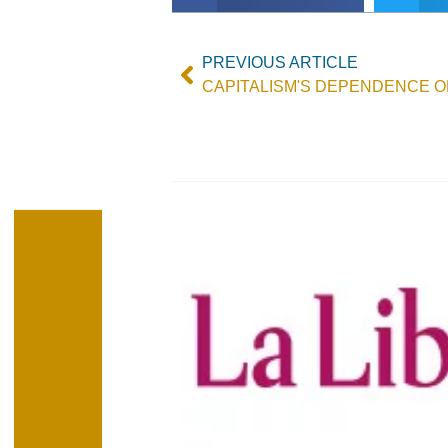
PREVIOUS ARTICLE