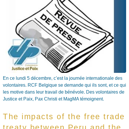
En ce lundi 5 décembre, c’est la journée internationale des
volontaires. RCF Belgique se demande qui ils sont, et ce qui
les motive dans leur travail de bénévole. Des volontaires de
Justice et Paix, Pax Christi et MagMA témoignent.
The impacts of the free trade
treaty between Peru and the