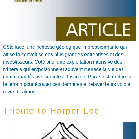
Côté face, une richesse géologique impressionnante qui
attise la convoitise des plus grandes entreprises et des
investisseurs. Côté pile, une exploitation intensive des
minerais qui empoisonne et souvent menace la vie des
communautés avoisinantes. Justice et Paix s’est rendue sur
le terrain pour écouter ces dernières et relayer leurs voix et
revendications.
Tribute to Harper Lee