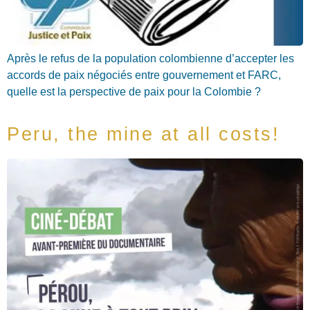
Après le refus de la population colombienne d’accepter les
accords de paix négociés entre gouvernement et FARC,
quelle est la perspective de paix pour la Colombie ?
Peru, the mine at all costs!