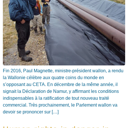
Fin 2016, Paul Magnette, ministre-président wallon, a rendu
la Wallonie célèbre aux quatre coins du monde en
s’opposant au CETA. En décembre de la même année, il
signait la Déclaration de Namur, y affirmant les conditions
indispensables à la ratification de tout nouveau traité
commercial. Très prochainement, le Parlement wallon va
devoir se prononcer sur […]