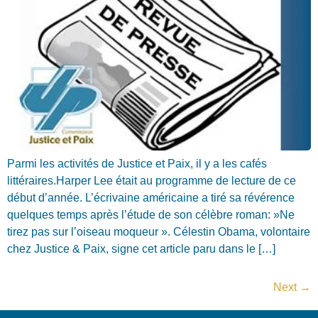
Parmi les activités de Justice et Paix, il y a les cafés
littéraires.Harper Lee était au pro­gramme de lecture de ce
début d’année. L’écrivaine américaine a tiré sa révérence
quelques temps après l’étude de son célèbre roman: »Ne
tirez pas sur l’oiseau moqueur ». Célestin Obama, volontaire
chez Justice & Paix, signe cet article paru dans le […]
Next
→