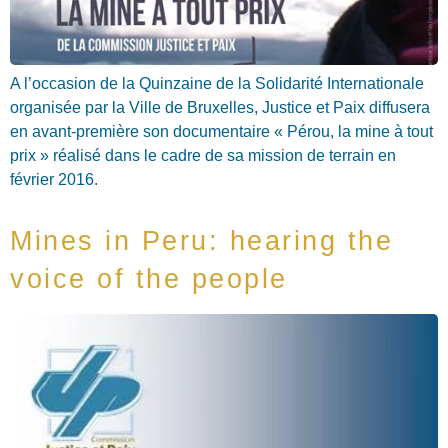
A l’occasion de la Quinzaine de la Solidarité Internationale
organisée par la Ville de Bruxelles, Justice et Paix diffusera
en avant-première son documentaire « Pérou, la mine à tout
prix » réalisé dans le cadre de sa mission de terrain en
février 2016.
Mines in Peru: hearing the
voice of the people