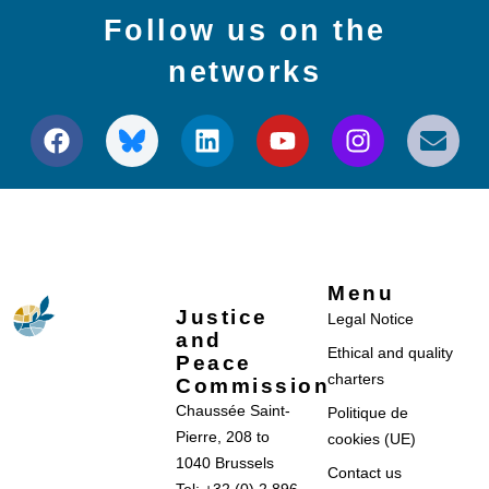
Follow us on the
networks
Menu
Justice
Legal Notice
and
Ethical and quality
Peace
charters
Commission
Chaussée Saint-
Politique de
Pierre, 208 to
cookies (UE)
1040 Brussels
Contact us