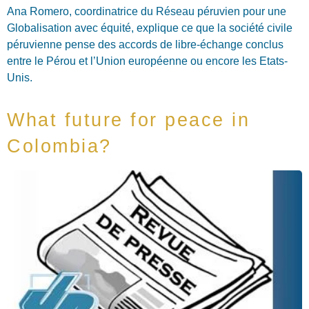
Ana Romero, coordinatrice du Réseau péruvien pour une
Globalisation avec équité, explique ce que la société civile
péruvienne pense des accords de libre-échange conclus
entre le Pérou et l’Union européenne ou encore les Etats-
Unis.
What future for peace in
Colombia?