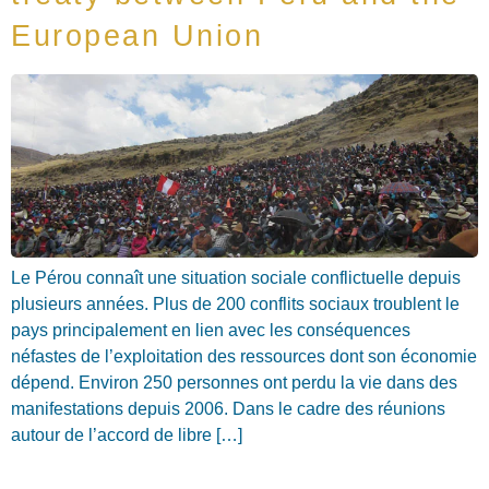
European Union
Le Pérou connaît une situation sociale conflictuelle depuis
plusieurs années. Plus de 200 conflits sociaux troublent le
pays principalement en lien avec les conséquences
néfastes de l’exploitation des ressources dont son économie
dépend. Environ 250 personnes ont perdu la vie dans des
manifestations depuis 2006. Dans le cadre des réunions
autour de l’accord de libre […]