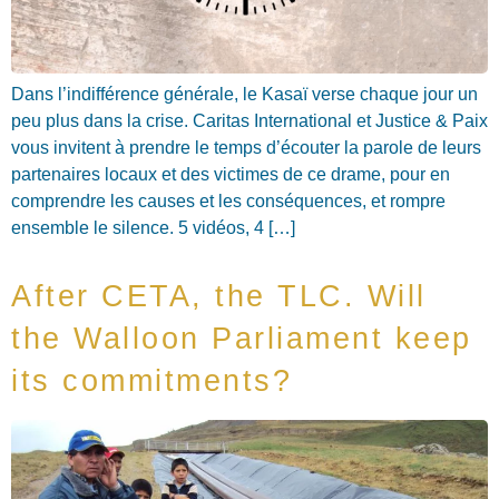
Dans l’indifférence générale, le Kasaï verse chaque jour un
peu plus dans la crise. Caritas International et Justice & Paix
vous invitent à prendre le temps d’écouter la parole de leurs
partenaires locaux et des victimes de ce drame, pour en
comprendre les causes et les conséquences, et rompre
ensemble le silence. 5 vidéos, 4 […]
After CETA, the TLC. Will
the Walloon Parliament keep
its commitments?