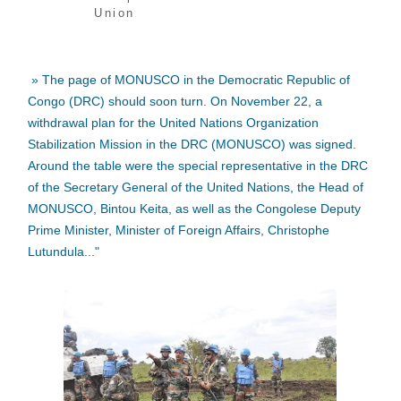
Union
» The page of MONUSCO in the Democratic Republic of
Congo (DRC) should soon turn. On November 22, a
withdrawal plan for the United Nations Organization
Stabilization Mission in the DRC (MONUSCO) was signed.
Around the table were the special representative in the DRC
of the Secretary General of the United Nations, the Head of
MONUSCO, Bintou Keita, as well as the Congolese Deputy
Prime Minister, Minister of Foreign Affairs, Christophe
Lutundula..."