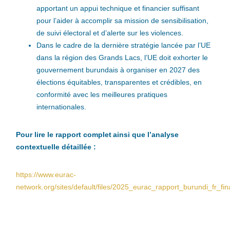
apportant un appui technique et financier suffisant
pour l’aider à accomplir sa mission de sensibilisation,
de suivi électoral et d’alerte sur les violences.
Dans le cadre de la dernière stratégie lancée par l’UE
dans la région des Grands Lacs, l’UE doit exhorter le
gouvernement burundais à organiser en 2027 des
élections équitables, transparentes et crédibles, en
conformité avec les meilleures pratiques
internationales.
Pour lire le rapport complet ainsi que l’analyse
contextuelle détaillée :
https://www.eurac-
network.org/sites/default/files/2025_eurac_rapport_burundi_fr_fi