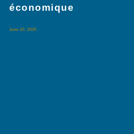
économique
June 20, 2025