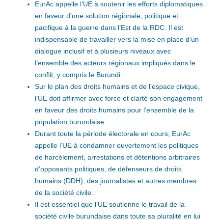
EurAc appelle l’UE à soutenir les efforts diplomatiques
en faveur d’une solution régionale, politique et
pacifique à la guerre dans l’Est de la RDC. Il est
indispensable de travailler vers la mise en place d’un
dialogue inclusif et à plusieurs niveaux avec
l’ensemble des acteurs régionaux impliqués dans le
conflit, y compris le Burundi.
Sur le plan des droits humains et de l’espace civique,
l’UE doit affirmer avec force et clarté son engagement
en faveur des droits humains pour l’ensemble de la
population burundaise.
Durant toute la période électorale en cours, EurAc
appelle l’UE à condamner ouvertement les politiques
de harcèlement, arrestations et détentions arbitraires
d’opposants politiques, de défenseurs de droits
humains (DDH), des journalistes et autres membres
de la société civile.
Il est essentiel que l’UE soutienne le travail de la
société civile burundaise dans toute sa pluralité en lui