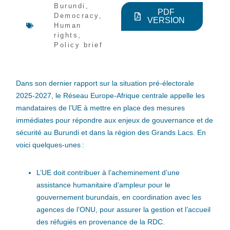
Burundi
,
PDF
Democracy
,
VERSION
Human
rights
,
Policy brief
Dans son dernier rapport sur la situation pré-électorale
2025-2027, le Réseau Europe-Afrique centrale appelle les
mandataires de l’UE à mettre en place des mesures
immédiates pour répondre aux enjeux de gouvernance et de
sécurité au Burundi et dans la région des Grands Lacs. En
voici quelques-unes :
L’UE doit contribuer à l’acheminement d’une
assistance humanitaire d’ampleur pour le
gouvernement burundais, en coordination avec les
agences de l’ONU, pour assurer la gestion et l’accueil
des réfugiés en provenance de la RDC.