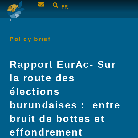
FR
Policy brief
Rapport EurAc- Sur
la route des
élections
burundaises : entre
bruit de bottes et
effondrement