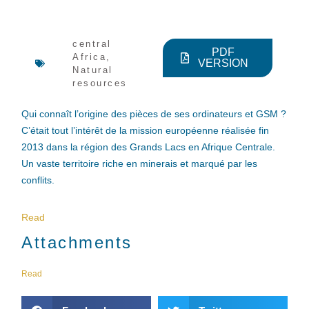
central
PDF
Africa
,
VERSION
Natural
resources
Qui connaît l’origine des pièces de ses ordinateurs et GSM ?
C’était tout l’intérêt de la mission européenne réalisée fin
2013 dans la région des Grands Lacs en Afrique Centrale.
Un vaste territoire riche en minerais et marqué par les
conflits.
Read
Attachments
Read