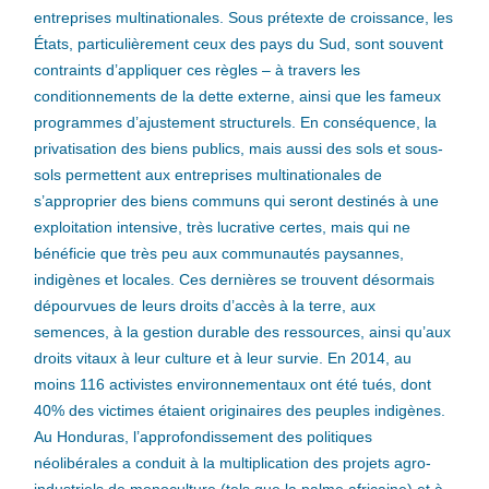
entreprises multinationales. Sous prétexte de croissance, les
États, particulièrement ceux des pays du Sud, sont souvent
contraints d’appliquer ces règles – à travers les
conditionnements de la dette externe, ainsi que les fameux
programmes d’ajustement structurels. En conséquence, la
privatisation des biens publics, mais aussi des sols et sous-
sols permettent aux entreprises multinationales de
s’approprier des biens communs qui seront destinés à une
exploitation intensive, très lucrative certes, mais qui ne
bénéficie que très peu aux communautés paysannes,
indigènes et locales. Ces dernières se trouvent désormais
dépourvues de leurs droits d’accès à la terre, aux
semences, à la gestion durable des ressources, ainsi qu’aux
droits vitaux à leur culture et à leur survie. En 2014, au
moins 116 activistes environnementaux ont été tués, dont
40% des victimes étaient originaires des peuples indigènes.
Au Honduras, l’approfondissement des politiques
néolibérales a conduit à la multiplication des projets agro-