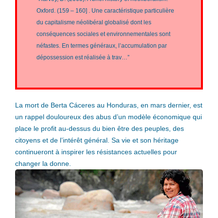
Oxford. (159 – 160] . Une caractéristique particulière
du capitalisme néolibéral globalisé dont les
conséquences sociales et environnementales sont
néfastes. En termes généraux, l’accumulation par
dépossession est réalisée à trav…”
La mort de Berta Cáceres au Honduras, en mars dernier, est
un rappel douloureux des abus d’un modèle économique qui
place le profit au-dessus du bien être des peuples, des
citoyens et de l’intérêt général. Sa vie et son héritage
continueront à inspirer les résistances actuelles pour
changer la donne.