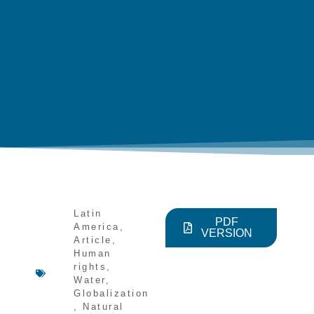
Latin
PDF
America
,
VERSION
Article
,
Human
rights
,
Water
,
Globalization
,
Natural