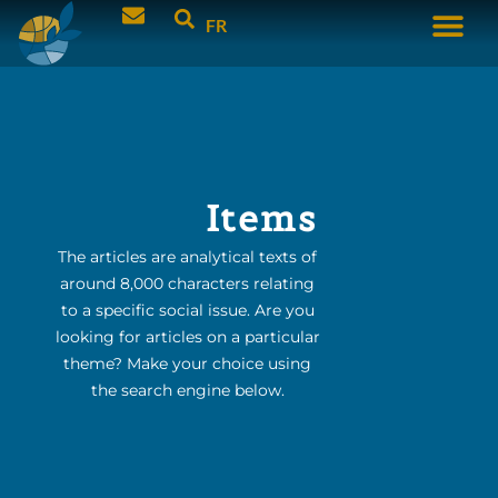
FR
Items
The articles are analytical texts of
around 8,000 characters relating
to a specific social issue. Are you
looking for articles on a particular
theme? Make your choice using
the search engine below.