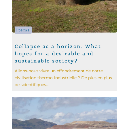
Items
Collapse as a horizon. What
hopes for a desirable and
sustainable society?
Allons-nous vivre un effondrement de notre
civilisation thermo-industrielle ? De plus en plus
de scientifiques...