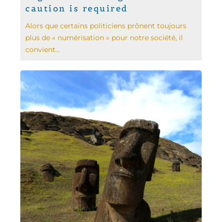
caution is required
Alors que certains politiciens prônent toujours
plus de « numérisation » pour notre société, il
convient...