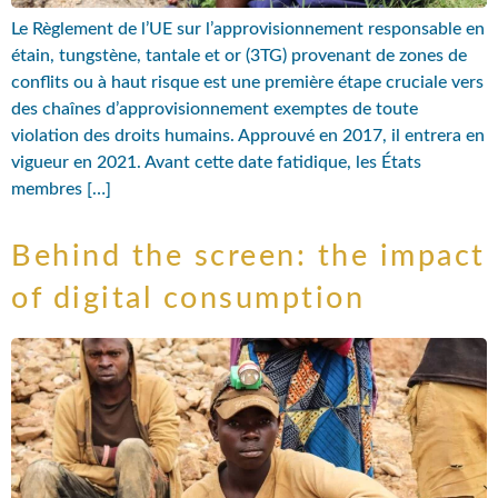
Le Règlement de l’UE sur l’approvisionnement responsable en
étain, tungstène, tantale et or (3TG) provenant de zones de
conflits ou à haut risque est une première étape cruciale vers
des chaînes d’approvisionnement exemptes de toute
violation des droits humains. Approuvé en 2017, il entrera en
vigueur en 2021. Avant cette date fatidique, les États
membres […]
Behind the screen: the impact
of digital consumption