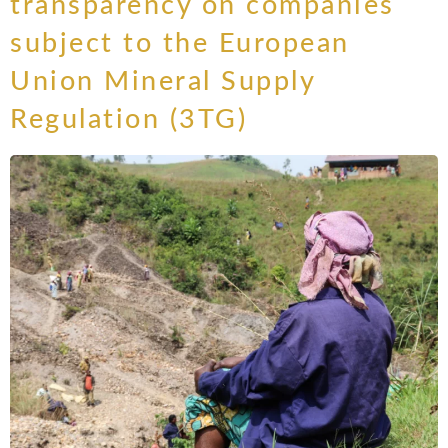
transparency on companies
subject to the European
Union Mineral Supply
Regulation (3TG)