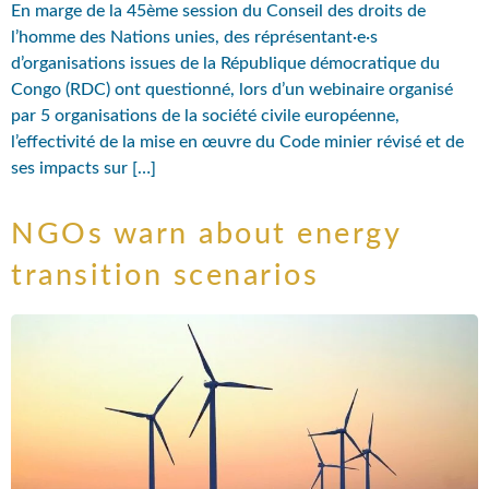
En marge de la 45ème session du Conseil des droits de
l’homme des Nations unies, des réprésentant·e·s
d’organisations issues de la République démocratique du
Congo (RDC) ont questionné, lors d’un webinaire organisé
par 5 organisations de la société civile européenne,
l’effectivité de la mise en œuvre du Code minier révisé et de
ses impacts sur […]
NGOs warn about energy
transition scenarios