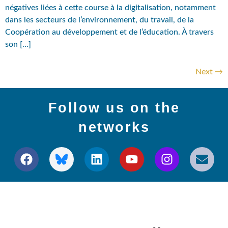
négatives liées à cette course à la digitalisation, notamment
dans les secteurs de l’environnement, du travail, de la
Coopération au développement et de l’éducation. À travers
son […]
Next
→
Follow us on the
networks