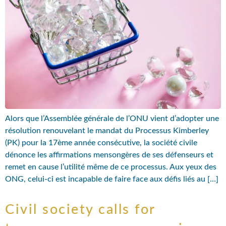
Alors que l’Assemblée générale de l’ONU vient d’adopter une
résolution renouvelant le mandat du Processus Kimberley
(PK) pour la 17ème année consécutive, la société civile
dénonce les affirmations mensongères de ses défenseurs et
remet en cause l’utilité même de ce processus. Aux yeux des
ONG, celui-ci est incapable de faire face aux défis liés au […]
Civil society calls for