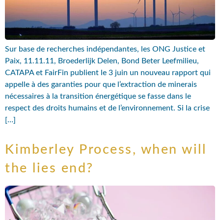
Sur base de recherches indépendantes, les ONG Justice et
Paix, 11.11.11, Broederlijk Delen, Bond Beter Leefmilieu,
CATAPA et FairFin publient le 3 juin un nouveau rapport qui
appelle à des garanties pour que l’extraction de minerais
nécessaires à la transition énergétique se fasse dans le
respect des droits humains et de l’environnement. Si la crise
[…]
Kimberley Process, when will
the lies end?