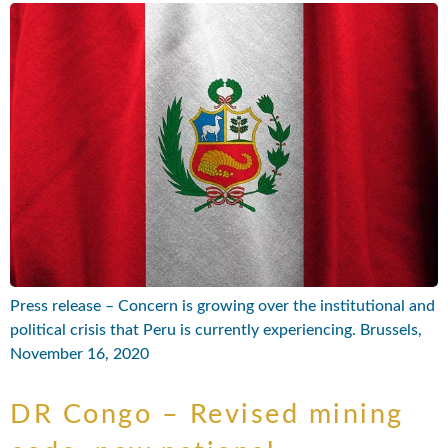
Press release – Concern is growing over the institutional and
political crisis that Peru is currently experiencing. Brussels,
November 16, 2020
DR Congo – Revised mining