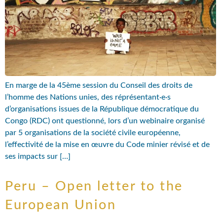
En marge de la 45ème session du Conseil des droits de
l’homme des Nations unies, des réprésentant·e·s
d’organisations issues de la République démocratique du
Congo (RDC) ont questionné, lors d’un webinaire organisé
par 5 organisations de la société civile européenne,
l’effectivité de la mise en œuvre du Code minier révisé et de
ses impacts sur […]
Peru – Open letter to the
European Union