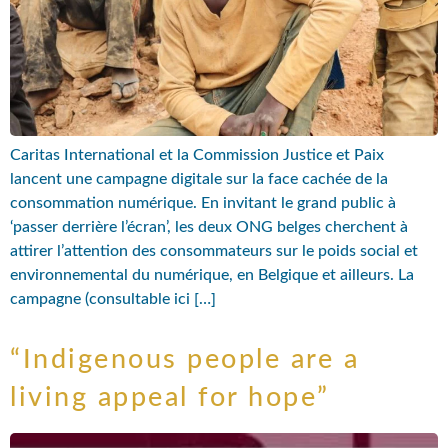
Caritas International et la Commission Justice et Paix
lancent une campagne digitale sur la face cachée de la
consommation numérique. En invitant le grand public à
‘passer derrière l’écran’, les deux ONG belges cherchent à
attirer l’attention des consommateurs sur le poids social et
environnemental du numérique, en Belgique et ailleurs. La
campagne (consultable ici […]
“Indigenous people are a
living appeal for hope”