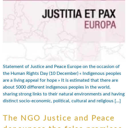
Statement of Justice and Peace Europe on the occasion of
the Human Rights Day (10 December) « Indigenous peoples
are a living appeal for hope » It is estimated that there are
about 5000 different indigenous peoples in the world,
sharing strong links to their natural environments and having
distinct socio-economic, political, cultural and religious […]
The NGO Justice and Peace