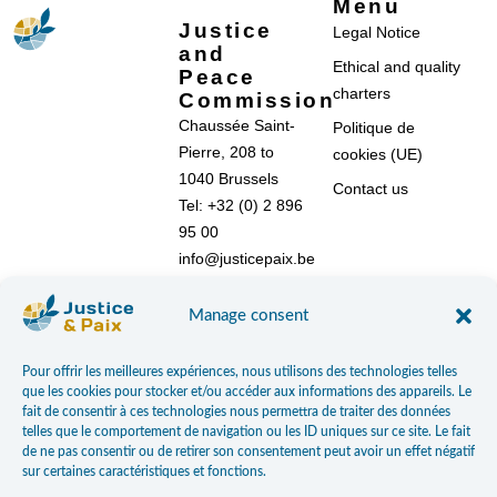
Menu
Justice
Legal Notice
and
Ethical and quality
Peace
charters
Commission
Chaussée Saint-
Politique de
Pierre, 208 to
cookies (UE)
1040 Brussels
Contact us
Tel: +32 (0) 2 896
95 00
info@justicepaix.be
Manage consent
With the support of :
Pour offrir les meilleures expériences, nous utilisons des technologies telles
que les cookies pour stocker et/ou accéder aux informations des appareils. Le
fait de consentir à ces technologies nous permettra de traiter des données
telles que le comportement de navigation ou les ID uniques sur ce site. Le fait
de ne pas consentir ou de retirer son consentement peut avoir un effet négatif
sur certaines caractéristiques et fonctions.