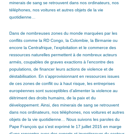
minerais de sang se retrouvent dans nos ordinateurs, nos
téléphones, nos voitures et autres objets de la vie
quotidienne…
Dans de nombreuses zones du monde marquées par les
conflits comme la RD Congo, la Colombie, la Birmanie ou
encore la Centrafrique, l’exploitation et le commerce des
ressources naturelles permettent à de nombreux acteurs
armés, coupables de graves exactions à l’encontre des
populations, de financer leurs actions de violence et de
déstabilisation. En s’approvisionnant en ressources issues
de ces zones de conflit ou à haut risque, les entreprises
européennes sont susceptibles d’alimenter la violence au
détriment des droits humains, de la paix et du
développement. Ainsi, des minerais de sang se retrouvent
dans nos ordinateurs, nos téléphones, nos voitures et autres
objets de la vie quotidienne… Nous suivons les paroles du
Pape François qui s’est exprimé le 17 juillet 2015 en marge
d’une rencontre avec des experts et investisseurs du secteur