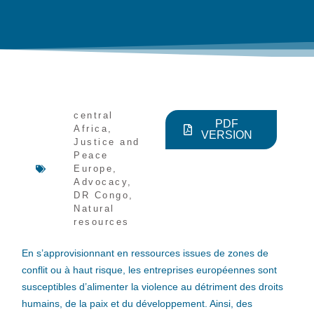
central
PDF
Africa
,
VERSION
Justice and
Peace
Europe
,
Advocacy
,
DR Congo
,
Natural
resources
En s’approvisionnant en ressources issues de zones de
conflit ou à haut risque, les entreprises européennes sont
susceptibles d’alimenter la violence au détriment des droits
humains, de la paix et du développement. Ainsi, des