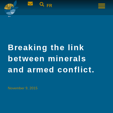
FR
Breaking the link
between minerals
and armed conflict.
November 9, 2015