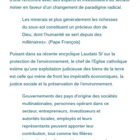
minier en faveur d’un changement de paradigme radical.
Les minerais et plus généralement les richesses
du sous-sol constituent un précieux don de
Dieu, dont l’humanité se sert depuis des
millénaires». (Pape François)
Puisant dans sa récente encyclique Laudato Si’ sur la
protection de l’environnement, le chef de l’Eglise catholique
estime qu’une exploitation judicieuse des biens de la terre
est celle qui mène de front les impératifs économiques, la
justice sociale et la préservation de l’environnement.
Gouvernements des pays d’origine des sociétés
multinationales, personnes opérant dans ce
secteur, entrepreneurs, investisseurs et
autorités locales, employés et leurs
représentants peuvent apporter leur
contribution, tout comme les filières