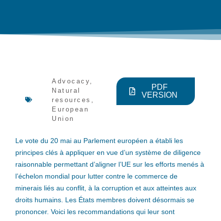
Advocacy
,
PDF
Natural
VERSION
resources
,
European
Union
Le vote du 20 mai au Parlement européen a établi les
principes clés à appliquer en vue d’un système de diligence
raisonnable permettant d’aligner l’UE sur les efforts menés à
l’échelon mondial pour lutter contre le commerce de
minerais liés au conflit, à la corruption et aux atteintes aux
droits humains. Les États membres doivent désormais se
prononcer. Voici les recommandations qui leur sont