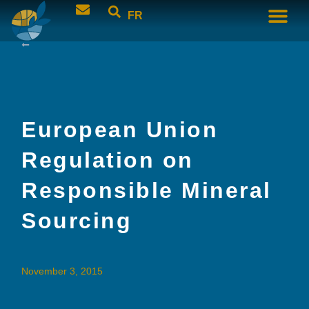
FR
European Union
Regulation on
Responsible Mineral
Sourcing
November 3, 2015