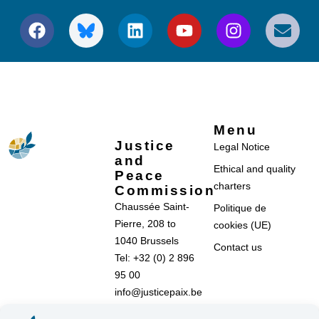
Menu
Justice
Legal Notice
and
Ethical and quality
Peace
charters
Commission
Chaussée Saint-
Politique de
Pierre, 208 to
cookies (UE)
1040 Brussels
Contact us
Tel: +32 (0) 2 896
95 00
info@justicepaix.be