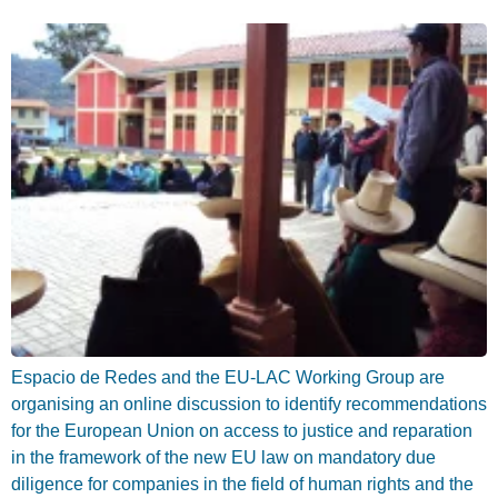
Espacio de Redes and the EU-LAC Working Group are
organising an online discussion to identify recommendations
for the European Union on access to justice and reparation
in the framework of the new EU law on mandatory due
diligence for companies in the field of human rights and the