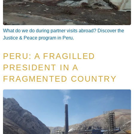
What do we do during partner visits abroad? Discover the
Justice & Peace program in Peru.
PERU: A FRAGILLED
PRESIDENT IN A
FRAGMENTED COUNTRY