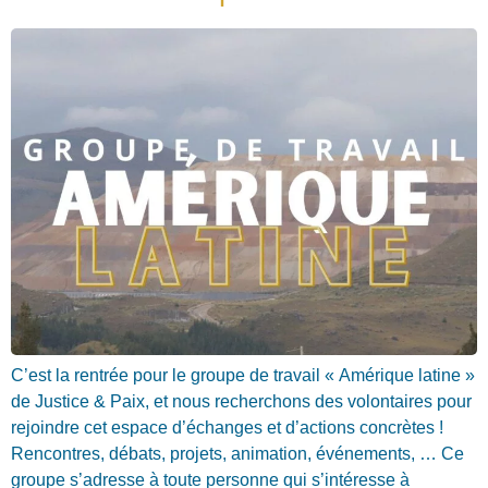
C’est la rentrée pour le groupe de travail « Amérique latine »
de Justice & Paix, et nous recherchons des volontaires pour
rejoindre cet espace d’échanges et d’actions concrètes !
Rencontres, débats, projets, animation, événements, … Ce
groupe s’adresse à toute personne qui s’intéresse à