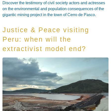
Discover the testimony of civil society actors and actresses
on the environmental and population consequences of the
gigantic mining project in the town of Cerro de Pasco.
Justice & Peace visiting
Peru: when will the
extractivist model end?