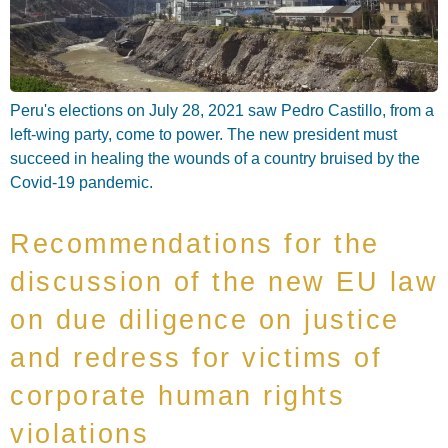
Peru's elections on July 28, 2021 saw Pedro Castillo, from a
left-wing party, come to power. The new president must
succeed in healing the wounds of a country bruised by the
Covid-19 pandemic.
Recommendations for the
discussion of the new EU law
on due diligence on justice
and redress for victims of
corporate human rights
violations