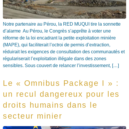
Notre partenaire au Pérou, la RED MUQUI tire la sonnette
d’alarme Au Pérou, le Congrès s’apprête à voter une
réforme de la loi encadrant la petite exploitation minière
(MAPE), qui faciliterait l’octroi de permis d’extraction,
réduirait les exigences de consultation des communautés et
régulariserait l’exploitation illégale dans des zones
sensibles. Sous couvert de relancer l’investissement, […]
Le « Omnibus Package I » :
un recul dangereux pour les
droits humains dans le
secteur minier