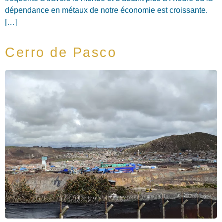
dépendance en métaux de notre économie est croissante.
[…]
Cerro de Pasco