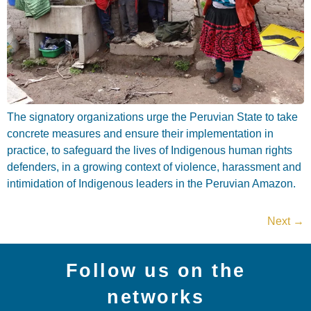
The signatory organizations urge the Peruvian State to take
concrete measures and ensure their implementation in
practice, to safeguard the lives of Indigenous human rights
defenders, in a growing context of violence, harassment and
intimidation of Indigenous leaders in the Peruvian Amazon.
Next
→
Follow us on the
networks