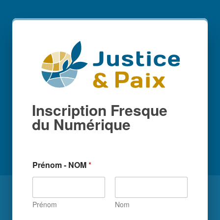
Inscription Fresque
du Numérique
Prénom - NOM
*
Prénom
Nom