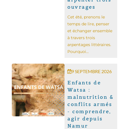
ouvrages
Cet été, prenons le
temps de lire, penser
et échanger ensemble
à travers trois
arpentages littéraires.
Pourquoi...
9 SEPTEMBRE 2026
Enfants de
Watsa :
malnutrition &
conflits armés
- comprendre,
agir depuis
Namur