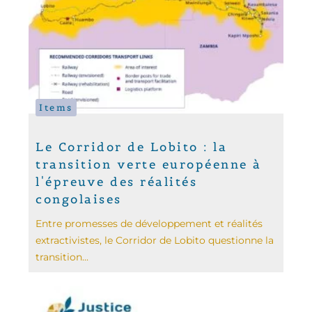
Items
Le Corridor de Lobito : la
transition verte européenne à
l'épreuve des réalités
congolaises
Entre promesses de développement et réalités
extractivistes, le Corridor de Lobito questionne la
transition...