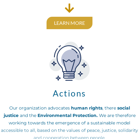
LEARN MORE
Actions
Our organization advocates
human rights
, there
social
justice
and the
Environmental Protection.
We are therefore
working towards the emergence of a sustainable model
accessible to all, based on the values of peace, justice, solidarity
and cooperation between people.