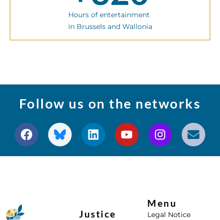
Hours of entertainment
in Brussels and Wallonia
Follow us on the networks
Menu
Justice
Legal Notice