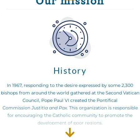
Our mission
History
In 1967, responding to the desire expressed by some 2,300
bishops from around the world gathered at the Second Vatican
Council, Pope Paul VI created the Pontifical
Commission
Justitia and Pax
. This organization is responsible
for encouraging the Catholic community to promote the
development of poor regions.