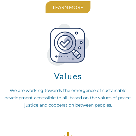
LEARN MORE
Values
We are working towards the emergence of sustainable
development accessible to all, based on the values of peace,
justice and cooperation between peoples.