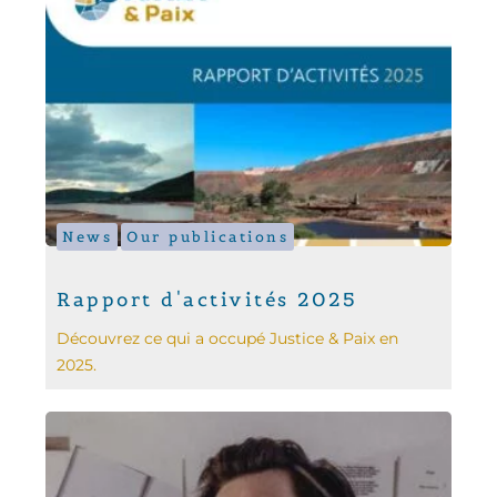
News
Our publications
Rapport d'activités 2025
Découvrez ce qui a occupé Justice & Paix en
2025.