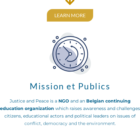
LEARN MORE
Mission et Publics
Justice and Peace is a
NGO
and an
Belgian continuing
education organization
which raises awareness and challenges
citizens, educational actors and political leaders on issues of
conflict, democracy and the environment.