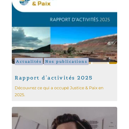
Actualités
Nos publications
Rapport d'activités 2025
Découvrez ce qui a occupé Justice & Paix en
2025.