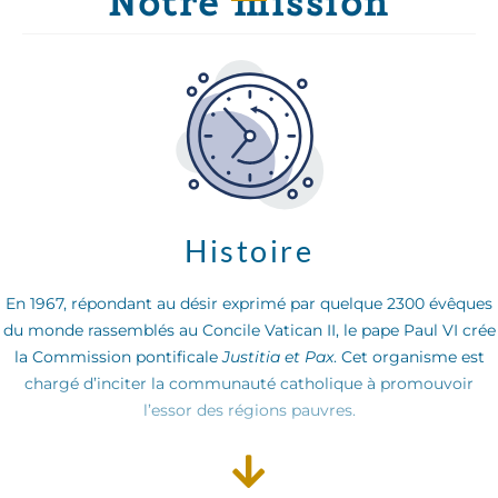
Notre mission
Histoire
En 1967, répondant au désir exprimé par quelque 2300 évêques
du monde rassemblés au Concile Vatican II, le pape Paul VI crée
la Commission pontificale
Justitia et Pax
. Cet organisme est
chargé d’inciter la communauté catholique à promouvoir
l’essor des régions pauvres.