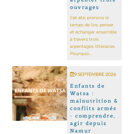
ouvrages
Cet été, prenons le
temps de lire, penser
et échanger ensemble
à travers trois
arpentages littéraires.
Pourquoi...
9 SEPTEMBRE 2026
Enfants de
Watsa :
malnutrition &
conflits armés
- comprendre,
agir depuis
Namur