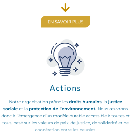
EN SAVOIR PLUS
Actions
Notre organisation prône les
droits humains
, la
justice
sociale
et la
protection de l’environnement.
Nous œuvrons
donc à l’émergence d’un modèle durable accessible à toutes et
tous, basé sur les valeurs de paix, de justice, de solidarité et de
coopération entre les peuples.