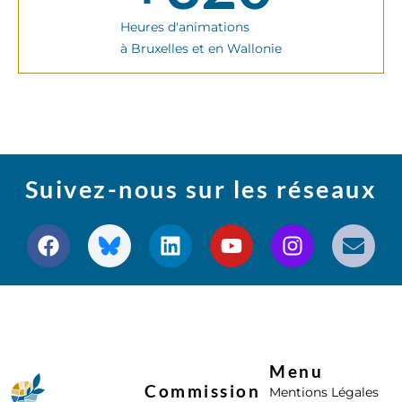
Heures d'animations
à Bruxelles et en Wallonie
Suivez-nous sur les réseaux
Menu
Commission
Mentions Légales