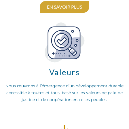
EN SAVOIR PLUS
Valeurs
Nous œuvrons à l’émergence d’un développement durable
accessible à toutes et tous, basé sur les valeurs de paix, de
justice et de coopération entre les peuples.