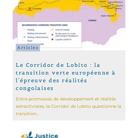
Articles
Le Corridor de Lobito : la
transition verte européenne à
l'épreuve des réalités
congolaises
Entre promesses de développement et réalités
extractivistes, le Corridor de Lobito questionne la
transition...