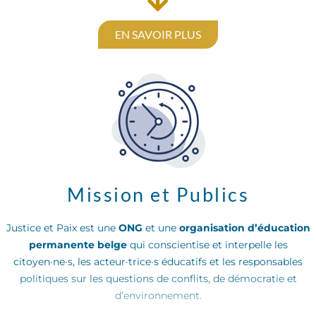
EN SAVOIR PLUS
Mission et Publics
Justice et Paix est une
ONG
et une
organisation d’éducation
permanente belge
qui conscientise et interpelle les
citoyen·ne·s, les acteur·trice·s éducatifs et les responsables
politiques sur les questions de conflits, de démocratie et
d’environnement.