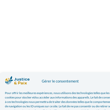
Gérer le consentement
Pour offrir les meilleures expériences, nous utilisons des technologies telles que les
cookies pour stocker et/ou accéder aux informations des appareils. Le fait de conse
à ces technologies nous permettra de traiter des données telles que le comporteme
de navigation ou les ID uniques sur ce site. Le fait de ne pas consentir ou de retirer 