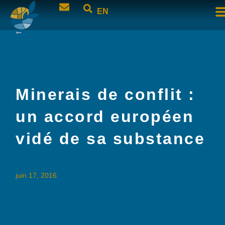
EN
Minerais de conflit :
un accord européen
vidé de sa substance
juin 17, 2016