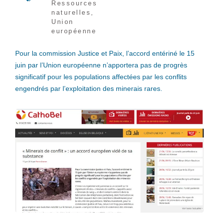
Ressources
naturelles
,
Union
européenne
Pour la commission Justice et Paix, l’accord entériné le 15
juin par l’Union européenne n’apportera pas de progrès
significatif pour les populations affectées par les conflits
engendrés par l’exploitation des minerais rares.